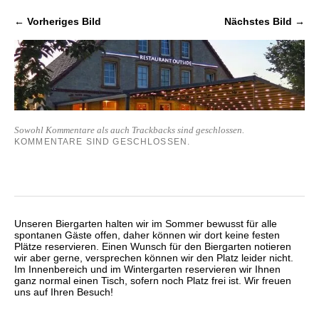
← Vorheriges Bild
Nächstes Bild →
Sowohl Kommentare als auch Trackbacks sind geschlossen.
KOMMENTARE SIND GESCHLOSSEN.
Unseren Biergarten halten wir im Sommer bewusst für alle
spontanen Gäste offen, daher können wir dort keine festen
Plätze reservieren. Einen Wunsch für den Biergarten notieren
wir aber gerne, versprechen können wir den Platz leider nicht.
Im Innenbereich und im Wintergarten reservieren wir Ihnen
ganz normal einen Tisch, sofern noch Platz frei ist. Wir freuen
uns auf Ihren Besuch!