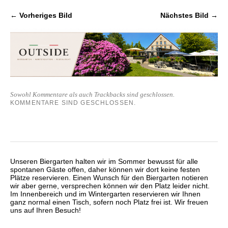
← Vorheriges Bild
Nächstes Bild →
Sowohl Kommentare als auch Trackbacks sind geschlossen.
KOMMENTARE SIND GESCHLOSSEN.
Unseren Biergarten halten wir im Sommer bewusst für alle
spontanen Gäste offen, daher können wir dort keine festen
Plätze reservieren. Einen Wunsch für den Biergarten notieren
wir aber gerne, versprechen können wir den Platz leider nicht.
Im Innenbereich und im Wintergarten reservieren wir Ihnen
ganz normal einen Tisch, sofern noch Platz frei ist. Wir freuen
uns auf Ihren Besuch!