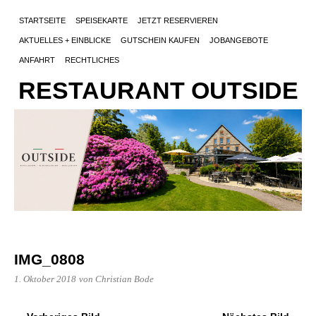
STARTSEITE
SPEISEKARTE
JETZT RESERVIEREN
AKTUELLES + EINBLICKE
GUTSCHEIN KAUFEN
JOBANGEBOTE
ANFAHRT
RECHTLICHES
RESTAURANT OUTSIDE
IMG_0808
1. Oktober 2018
von Christian Bode