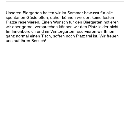
Unseren Biergarten halten wir im Sommer bewusst für alle
spontanen Gäste offen, daher können wir dort keine festen
Plätze reservieren. Einen Wunsch für den Biergarten notieren
wir aber gerne, versprechen können wir den Platz leider nicht.
Im Innenbereich und im Wintergarten reservieren wir Ihnen
ganz normal einen Tisch, sofern noch Platz frei ist. Wir freuen
uns auf Ihren Besuch!