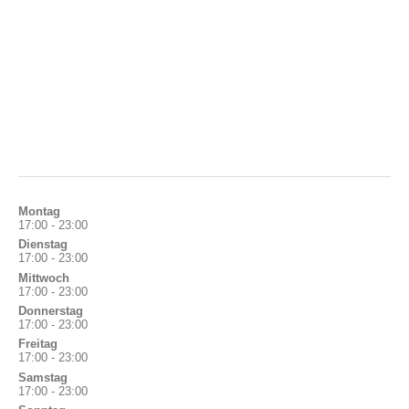
Montag
17:00 - 23:00
Dienstag
17:00 - 23:00
Mittwoch
17:00 - 23:00
Donnerstag
17:00 - 23:00
Freitag
17:00 - 23:00
Samstag
17:00 - 23:00