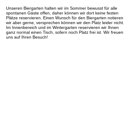
Unseren Biergarten halten wir im Sommer bewusst für alle
spontanen Gäste offen, daher können wir dort keine festen
Plätze reservieren. Einen Wunsch für den Biergarten notieren
wir aber gerne, versprechen können wir den Platz leider nicht.
Im Innenbereich und im Wintergarten reservieren wir Ihnen
ganz normal einen Tisch, sofern noch Platz frei ist. Wir freuen
uns auf Ihren Besuch!