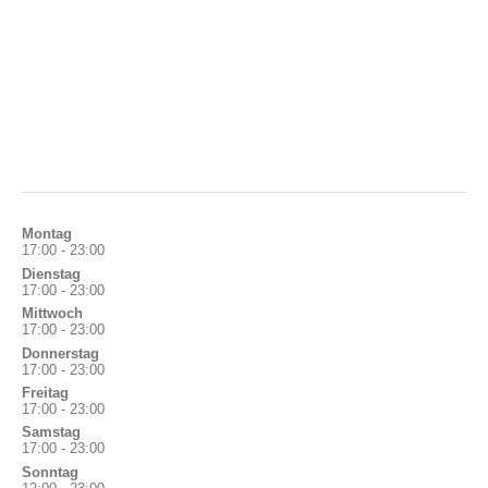
Montag
17:00 - 23:00
Dienstag
17:00 - 23:00
Mittwoch
17:00 - 23:00
Donnerstag
17:00 - 23:00
Freitag
17:00 - 23:00
Samstag
17:00 - 23:00
Sonntag