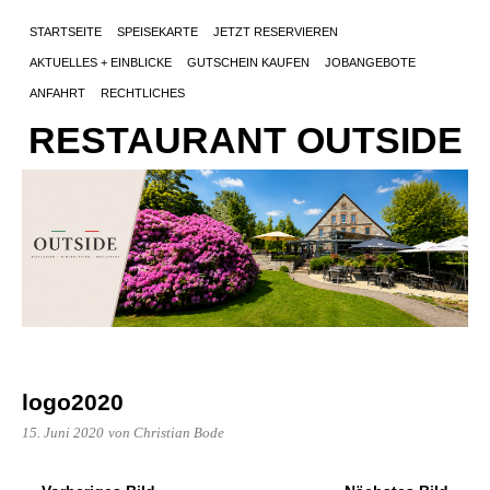
STARTSEITE
SPEISEKARTE
JETZT RESERVIEREN
AKTUELLES + EINBLICKE
GUTSCHEIN KAUFEN
JOBANGEBOTE
ANFAHRT
RECHTLICHES
RESTAURANT OUTSIDE
logo2020
15. Juni 2020
von Christian Bode