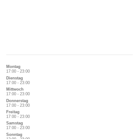
Montag
17:00 - 23:00
Dienstag
17:00 - 23:00
Mittwoch
17:00 - 23:00
Donnerstag
17:00 - 23:00
Freitag
17:00 - 23:00
Samstag
17:00 - 23:00
Sonntag