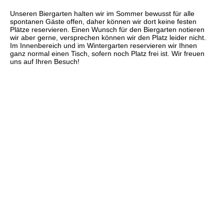
Unseren Biergarten halten wir im Sommer bewusst für alle
spontanen Gäste offen, daher können wir dort keine festen
Plätze reservieren. Einen Wunsch für den Biergarten notieren
wir aber gerne, versprechen können wir den Platz leider nicht.
Im Innenbereich und im Wintergarten reservieren wir Ihnen
ganz normal einen Tisch, sofern noch Platz frei ist. Wir freuen
uns auf Ihren Besuch!