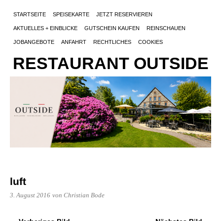
STARTSEITE
SPEISEKARTE
JETZT RESERVIEREN
AKTUELLES + EINBLICKE
GUTSCHEIN KAUFEN
REINSCHAUEN
JOBANGEBOTE
ANFAHRT
RECHTLICHES
COOKIES
RESTAURANT OUTSIDE
luft
3. August 2016
von Christian Bode