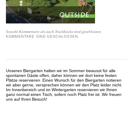
Sowohl Kommentare als auch Trackbacks sind geschlossen.
KOMMENTARE SIND GESCHLOSSEN.
Unseren Biergarten halten wir im Sommer bewusst für alle
spontanen Gäste offen, daher können wir dort keine festen
Plätze reservieren. Einen Wunsch für den Biergarten notieren
wir aber gerne, versprechen können wir den Platz leider nicht.
Im Innenbereich und im Wintergarten reservieren wir Ihnen
ganz normal einen Tisch, sofern noch Platz frei ist. Wir freuen
uns auf Ihren Besuch!