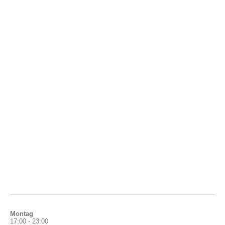
Montag
17:00 - 23:00