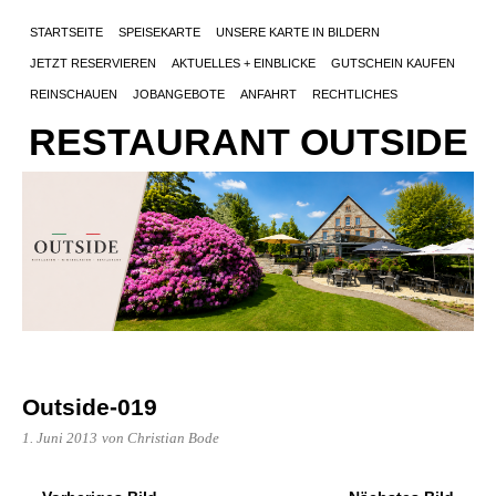
STARTSEITE
SPEISEKARTE
UNSERE KARTE IN BILDERN
JETZT RESERVIEREN
AKTUELLES + EINBLICKE
GUTSCHEIN KAUFEN
REINSCHAUEN
JOBANGEBOTE
ANFAHRT
RECHTLICHES
RESTAURANT OUTSIDE
Outside-019
1. Juni 2013
von Christian Bode