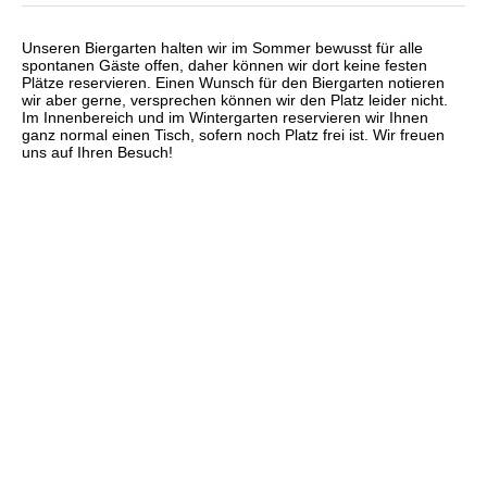
Unseren Biergarten halten wir im Sommer bewusst für alle
spontanen Gäste offen, daher können wir dort keine festen
Plätze reservieren. Einen Wunsch für den Biergarten notieren
wir aber gerne, versprechen können wir den Platz leider nicht.
Im Innenbereich und im Wintergarten reservieren wir Ihnen
ganz normal einen Tisch, sofern noch Platz frei ist. Wir freuen
uns auf Ihren Besuch!