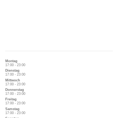
Montag
17:00 - 23:00
Dienstag
17:00 - 23:00
Mittwoch
17:00 - 23:00
Donnerstag
17:00 - 23:00
Freitag
17:00 - 23:00
Samstag
17:00 - 23:00