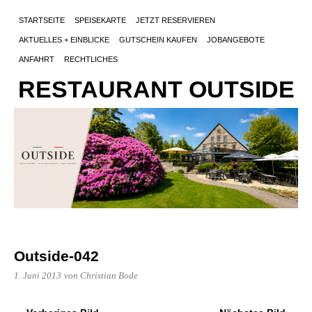
STARTSEITE
SPEISEKARTE
JETZT RESERVIEREN
AKTUELLES + EINBLICKE
GUTSCHEIN KAUFEN
JOBANGEBOTE
ANFAHRT
RECHTLICHES
RESTAURANT OUTSIDE
Outside-042
1. Juni 2013
von Christian Bode