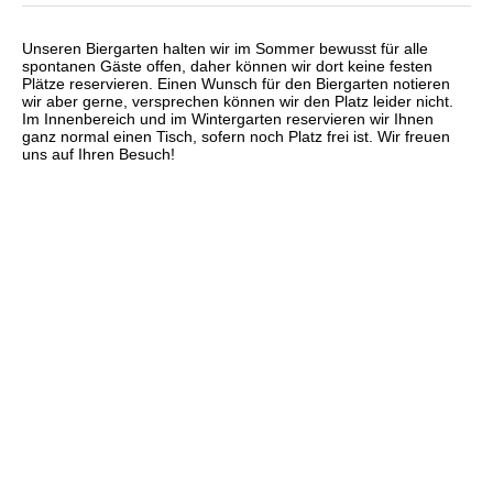
Unseren Biergarten halten wir im Sommer bewusst für alle
spontanen Gäste offen, daher können wir dort keine festen
Plätze reservieren. Einen Wunsch für den Biergarten notieren
wir aber gerne, versprechen können wir den Platz leider nicht.
Im Innenbereich und im Wintergarten reservieren wir Ihnen
ganz normal einen Tisch, sofern noch Platz frei ist. Wir freuen
uns auf Ihren Besuch!