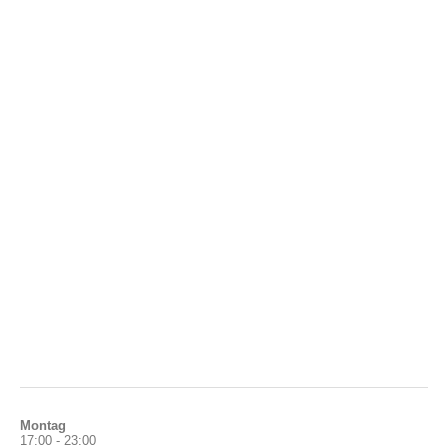
Montag
17:00 - 23:00